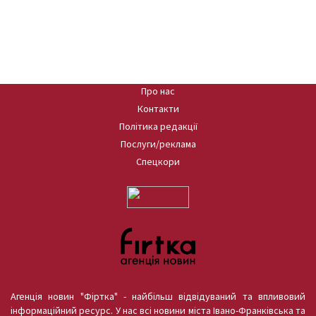
Про нас
Контакти
Політика редакції
Послуги/реклама
Спецкори
Агенція новин "Фіртка" - найбільш відвідуваний та впливовий
інформаційний ресурс. У нас всі новини міста Івано-Франківська та