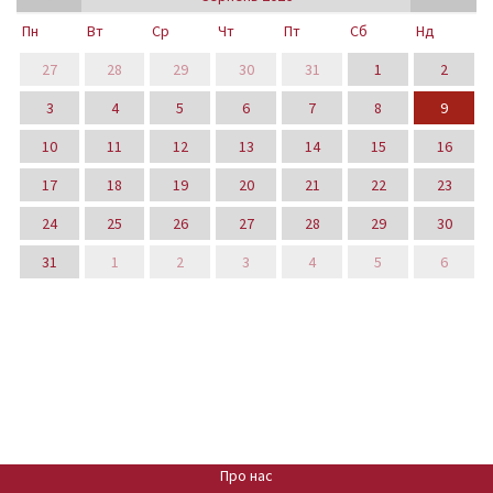
Пн
Вт
Ср
Чт
Пт
Сб
Нд
27
28
29
30
31
1
2
3
4
5
6
7
8
9
10
11
12
13
14
15
16
17
18
19
20
21
22
23
24
25
26
27
28
29
30
31
1
2
3
4
5
6
Про нас