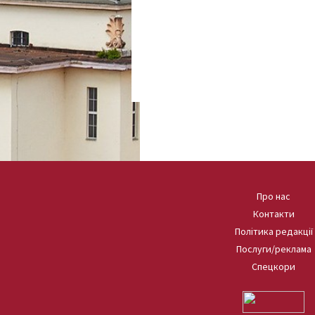
Про нас
Контакти
Політика редакції
Послуги/реклама
Спецкори