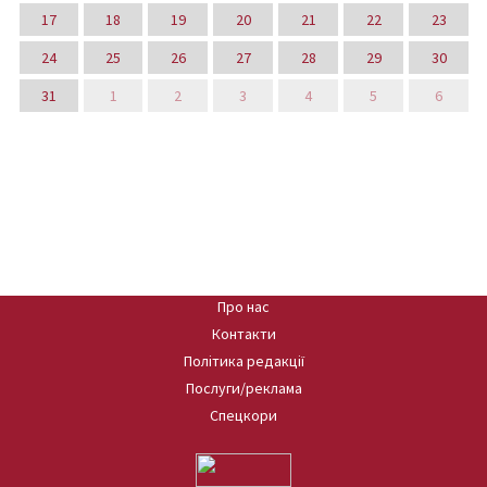
17
18
19
20
21
22
23
24
25
26
27
28
29
30
31
1
2
3
4
5
6
Про нас
Контакти
Політика редакції
Послуги/реклама
Спецкори