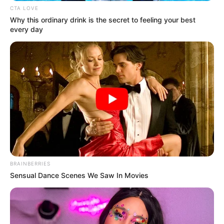
На Прикарпатті трагічно загинув ексочільник
Управління ДСНС області
Why this ordinary drink is the secret to feeling
your best every day