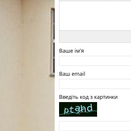
Ваше ім'я
Ваш email
Введіть код з картинки