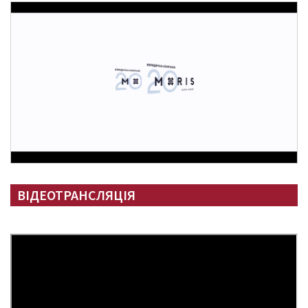
ВІДЕОТРАНСЛЯЦІЯ