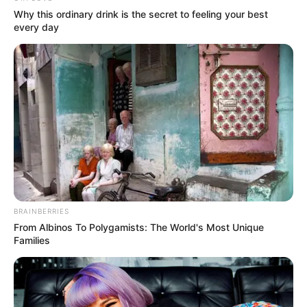
Why this ordinary drink is the secret to feeling
your best every day
CTA Favorite