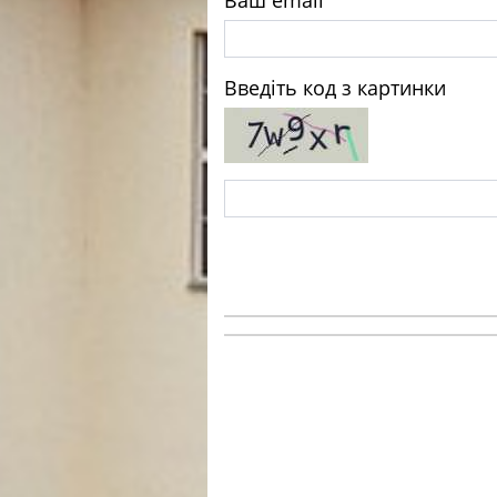
Введіть код з картинки