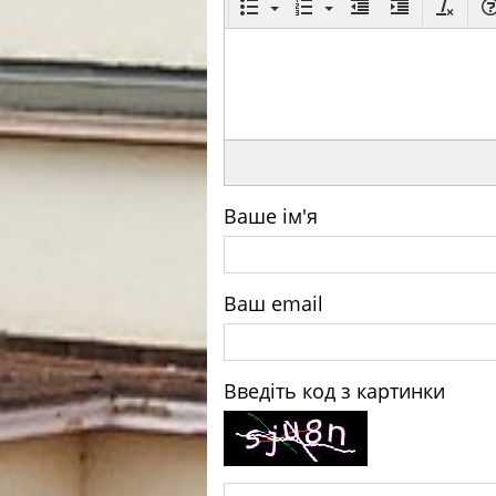
Ваше ім'я
Ваш email
Введіть код з картинки