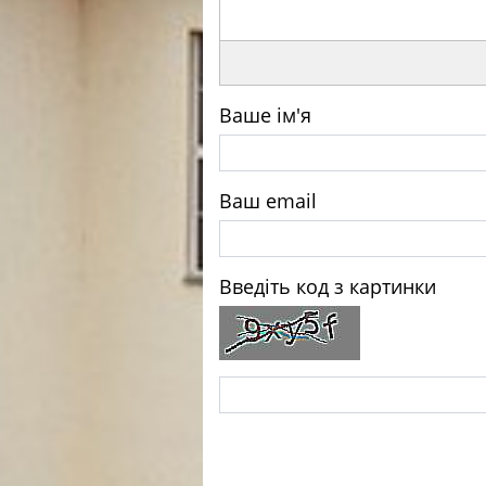
Ваше ім'я
Ваш email
Введіть код з картинки