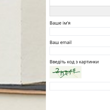
Ваше ім'я
Ваш email
Введіть код з картинки