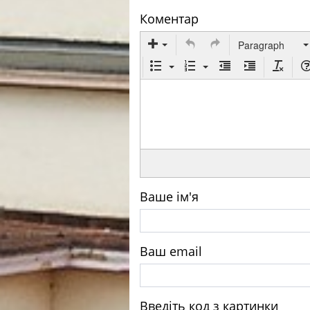
Коментар
Paragraph
Ваше ім'я
Ваш email
Введіть код з картинки