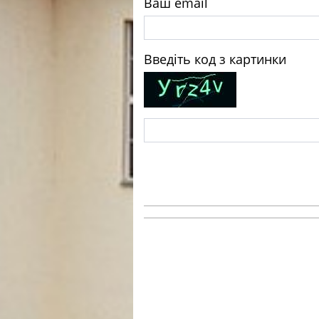
Ваш email
Введіть код з картинки