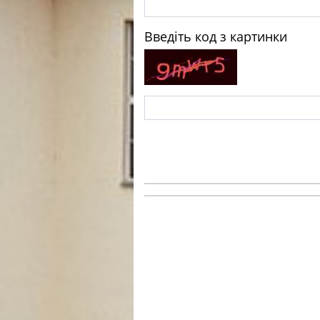
Введіть код з картинки