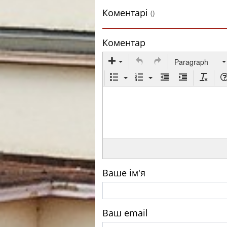
Коментарі
()
Коментар
Paragraph
Ваше ім'я
Ваш email