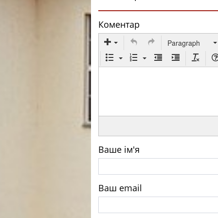
Коментар
Paragraph
Ваше ім'я
Ваш email