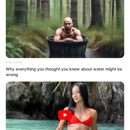
Why everything you thought you knew about water
might be wrong
CTA Love
Внаслідок бійки біля «Ельдорадо» помер