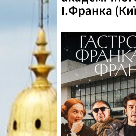
І.Франка (Ки