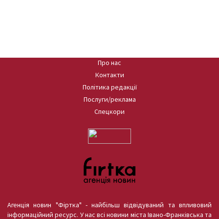
Про нас
Контакти
Політика редакції
Послуги/реклама
Спецкори
Агенція новин "Фіртка" - найбільш відвідуваний та впливовий
інформаційний ресурс. У нас всі новини міста Івано-Франківська та