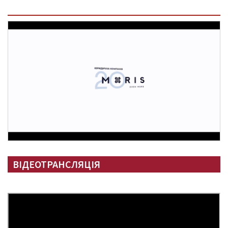
ВІДЕОТРАНСЛЯЦІЯ