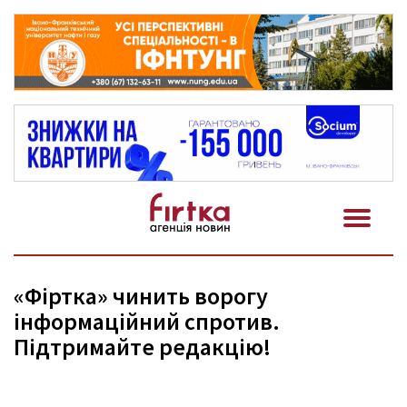
«Фіртка» чинить ворогу
інформаційний спротив.
Підтримайте редакцію!