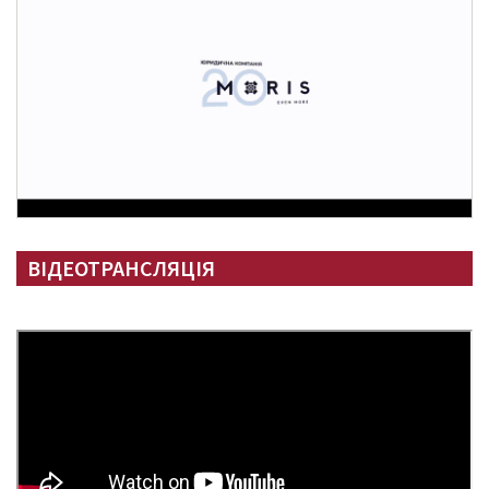
ВІДЕОТРАНСЛЯЦІЯ