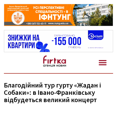
Благодійний тур гурту «Жадан і
Собаки»: в Івано-Франківську
відбудеться великий концерт