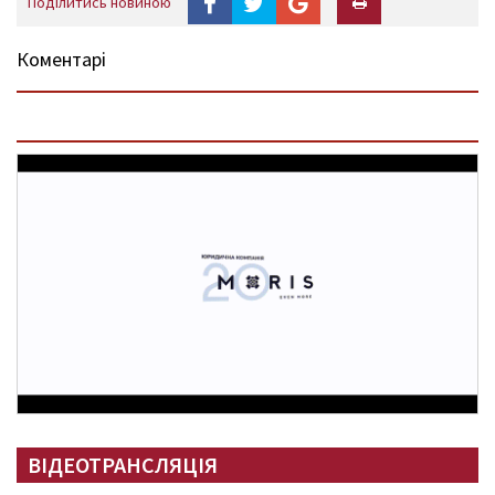
Поділитись новиною
Коментарі
ВІДЕОТРАНСЛЯЦІЯ