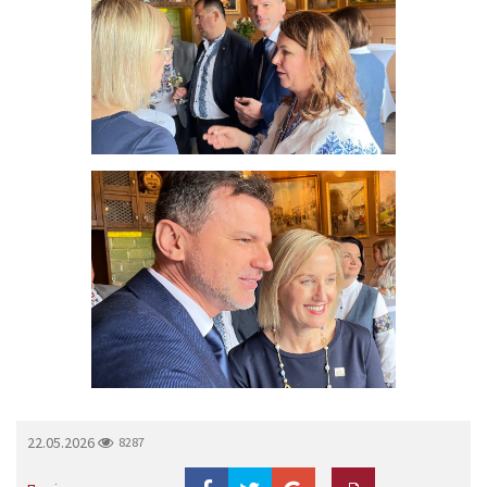
22.05.2026
8287