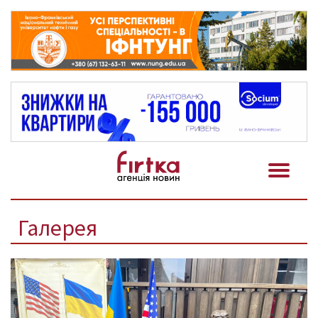
Галерея