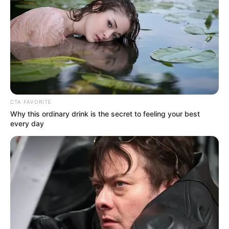
Why this ordinary drink is the secret to feeling
your best every day
CTA Favorite