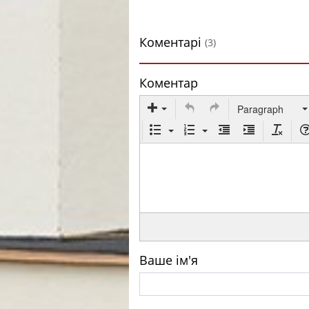
Коментарі
(3)
Коментар
Paragraph
Ваше ім'я