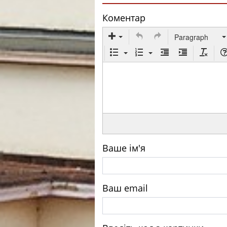
Коментар
Paragraph
Ваше ім'я
Ваш email