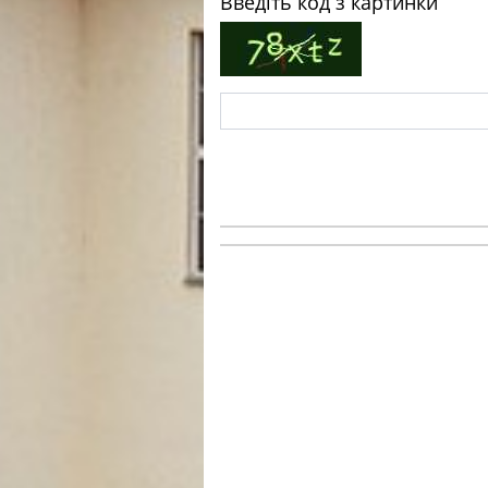
Введіть код з картинки