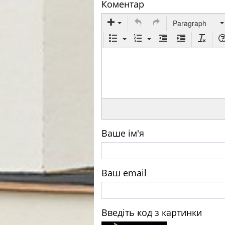
Коментар
Paragraph
Ваше ім'я
Ваш email
Введіть код з картинки