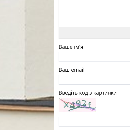
Ваше ім'я
Ваш email
Введіть код з картинки