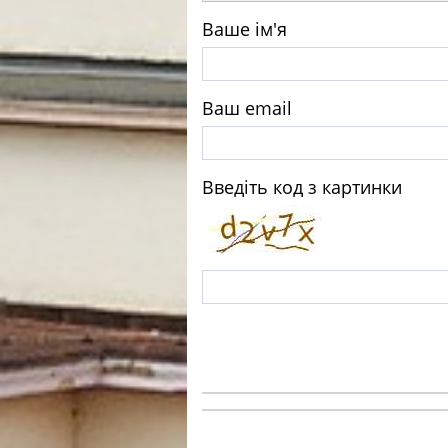
Ваше ім'я
Ваш email
Введіть код з картинки