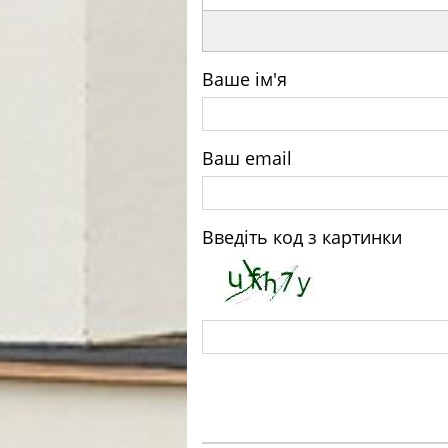
Ваше ім'я
Ваш email
Введіть код з картинки