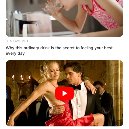
A Rihanna Museum Is Probably Opening Soon
Brainberries
Why this ordinary drink is the secret to feeling
your best every day