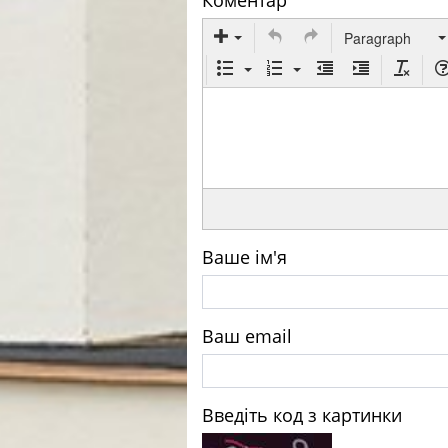
Paragraph
Ваше ім'я
Ваш email
Введіть код з картинки