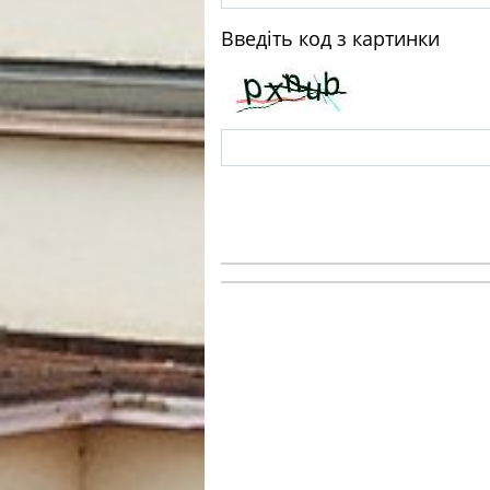
Введіть код з картинки