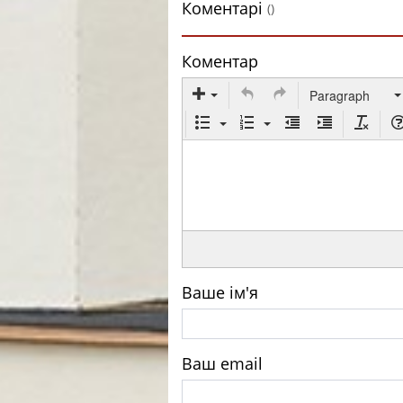
Коментарі
()
Коментар
Paragraph
Ваше ім'я
Ваш email