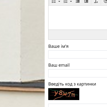
Ваше ім'я
Ваш email
Введіть код з картинки