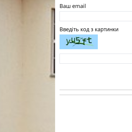
Ваш email
Введіть код з картинки