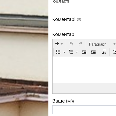
області
Коментарі
(0)
Коментар
Paragraph
Ваше ім'я