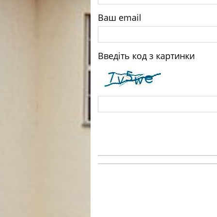
Ваш email
Введіть код з картинки