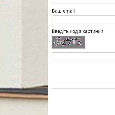
Ваш email
Введіть код з картинки