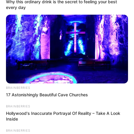
Why this ordinary drink is the secret to feeling
your best every day
CTA Favorite
Sensational Seductress: Demi Moore's Most
Scandalous Performances
Brainberries