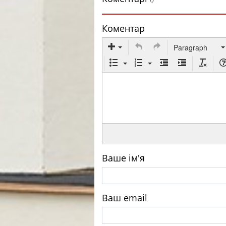
Коментар
Paragraph
Ваше ім'я
Ваш email