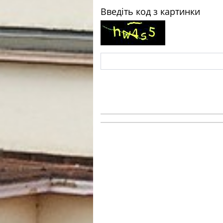
Введіть код з картинки