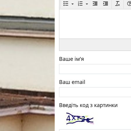
Ваше ім'я
Ваш email
Введіть код з картинки