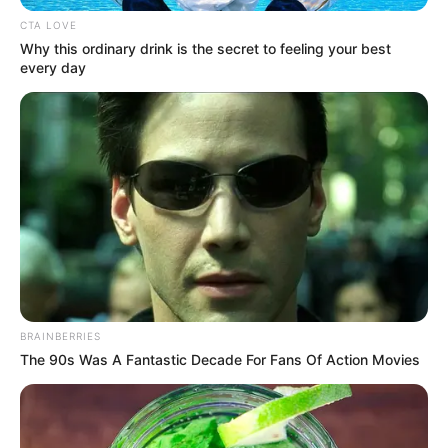
Why this ordinary drink is the secret to feeling
your best every day
CTA Favorite