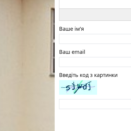
Ваше ім'я
Ваш email
Введіть код з картинки