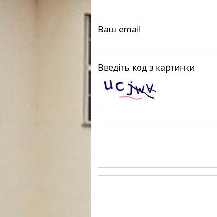
Ваш email
Введіть код з картинки