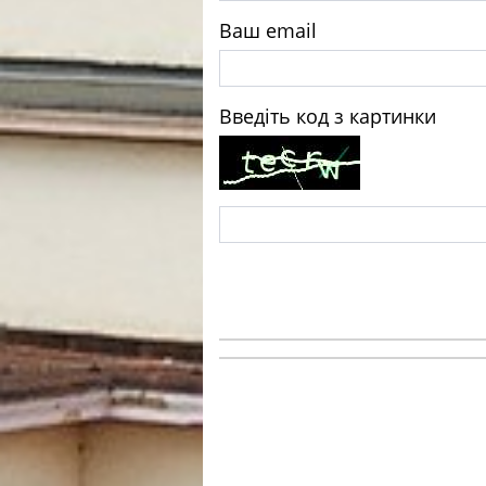
Ваш email
Введіть код з картинки