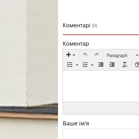
Коментарі
(0)
Коментар
Paragraph
Ваше ім'я