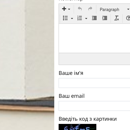
Paragraph
Ваше ім'я
Ваш email
Введіть код з картинки