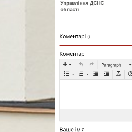
Управління ДСНС
області
Коментарі
()
Коментар
Paragraph
Ваше ім'я