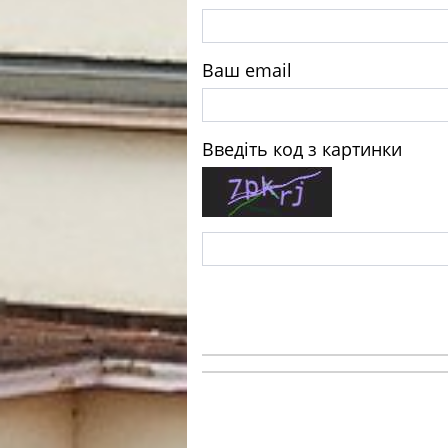
Ваш email
Введіть код з картинки