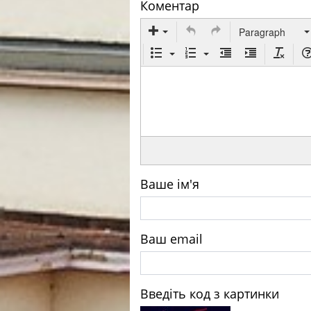
Коментар
Paragraph
Ваше ім'я
Ваш email
Введіть код з картинки