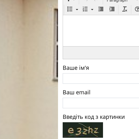
Ваше ім'я
Ваш email
Введіть код з картинки