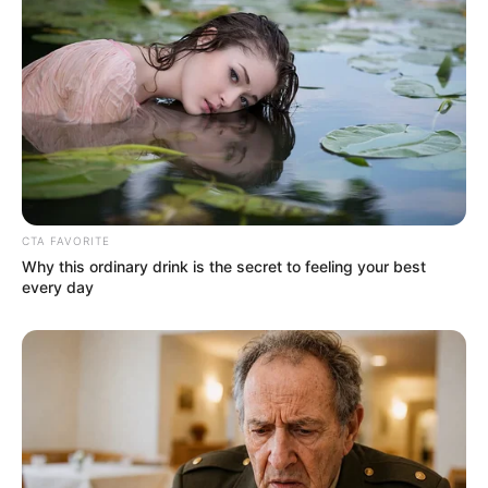
Why this ordinary drink is the secret to feeling
your best every day
CTA Love
На Прикарпатті трагічно загинув ексочільник