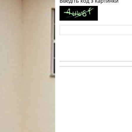
Введіть код з картинки