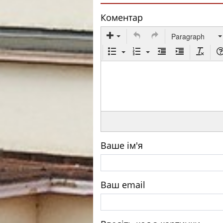
Коментар
Paragraph
Ваше ім'я
Ваш email