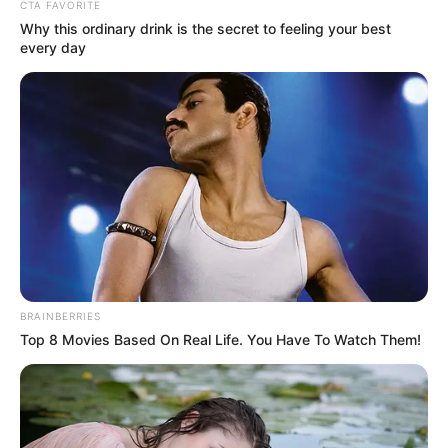
Why this ordinary drink is the secret to feeling
your best every day
CTA Favorite